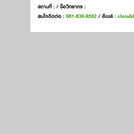
สถานที่ :
/ ชื่อวิทยากร :
สนใจติดต่อ :
081-839-6592
/ อีเมล์ :
cfotal