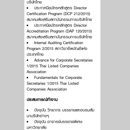
บริษัทไทย
ประกาศนียบัตรหลักสูตร Director
Certification Program (DCP 212/2015)
สมาคมส่งเสริมสถาบันกรรมการบริษัทไทย
ประกาศนียบัตรหลักสูตร Director
Accreditation Program (DAP 120/2015)
สมาคมส่งเสริมสถาบันกรรมการบริษัทไทย
Internal Auditing Certification
Program 2/2015 สภาวิชาชีพบัญชีแห่ง
ประเทศไทย
Advance for Corporate Secretaries
1/2015 Thai Listed Companies
Association
Fundamentals for Corporate
Secretaries 1/2015 Thai Listed
Companies Association
ประสบการณ์ทำงาน
ปัจจุบัน วิทยากร บรรยายและอบรมสัม
นาบริษัทต่างๆ
ปัจจุบัน อาจารย์บรรยายพิเศษ
มหาวิทยาลัย