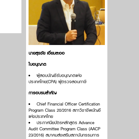
นายสุรชัย เอี่ยมละออ
ใบอนุญาต
ผู้สอบบัญชีรับอนุญาตแห่ง
ประเทศไทย(CPA) ผู้ตรวจสอบภาษี
การอบรมสำคัญ
Chief Financial Officer Certification
Program Class 20/2016 สภาวิชาชีพบัญชี
แห่งประเทศไทย
ประกาศนียบัตรหลักสูตร Advance
Audit Committee Program Class (AACP
23/2016) สมาคมส่งเสริมสถาบันกรรมการ