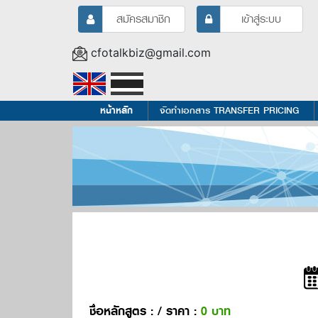
สมัครสมาชิก
เข้าสู่ระบบ
cfotalkbiz@gmail.com
หน้าหลัก
จัดทำเอกสาร TRANSFER PRICING
ชื่อหลักสูตร :
/ ราคา :
0 บาท