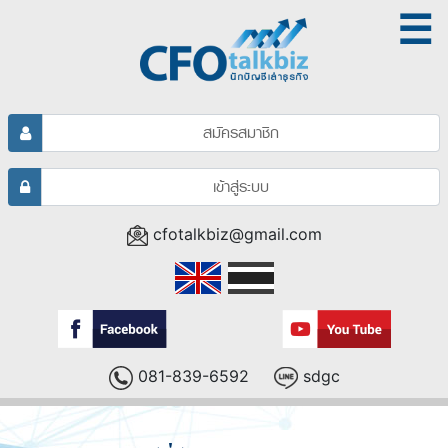
☰
สมัครสมาชิก
เข้าสู่ระบบ
cfotalkbiz@gmail.com
081-839-6592
sdgc