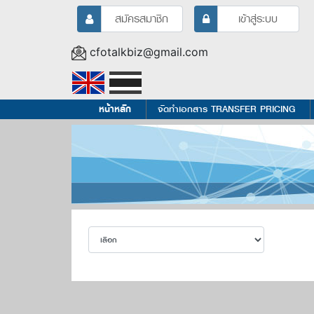
สมัครสมาชิก
เข้าสู่ระบบ
cfotalkbiz@gmail.com
หน้าหลัก
จัดทำเอกสาร TRANSFER PRICING