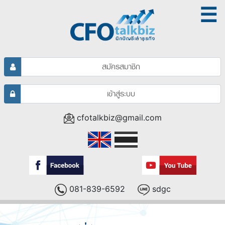
☰
สมัครสมาชิก
เข้าสู่ระบบ
cfotalkbiz@gmail.com
081-839-6592
sdgc