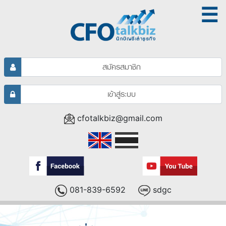
☰
สมัครสมาชิก
เข้าสู่ระบบ
cfotalkbiz@gmail.com
081-839-6592
sdgc