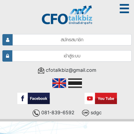
☰
สมัครสมาชิก
เข้าสู่ระบบ
cfotalkbiz@gmail.com
081-839-6592
sdgc