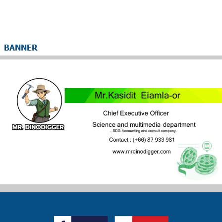
BANNER