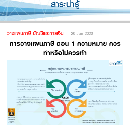
สาระน่ารู้
วางแผนภาษี บัญชีและการเงิน
20 Jun 2020
การวางแผนภาษี ตอน 1 ความหมาย ควร
ทำหรือไม่ควรทำ